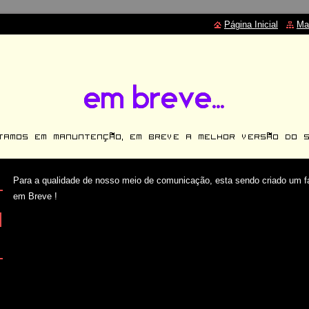
Página Inicial
Ma
Para a qualidade de nosso meio de comunicação, esta sendo criado um fa
em Breve !