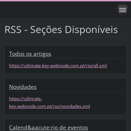
RSS - Seções Disponíveis
Todos os artigos
https://ultimate-key.webnode.com.pt/rss/all.xml
Novidades
https://ultimate-
key.webnode.com.pt/rss/novidades.xml
Calend&aacute;rio de eventos