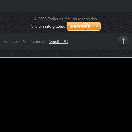
© 2009 Todos os direitos reservados.
Crie um site gratuito
Visualizar:
Versão móvel
|
Versão PC