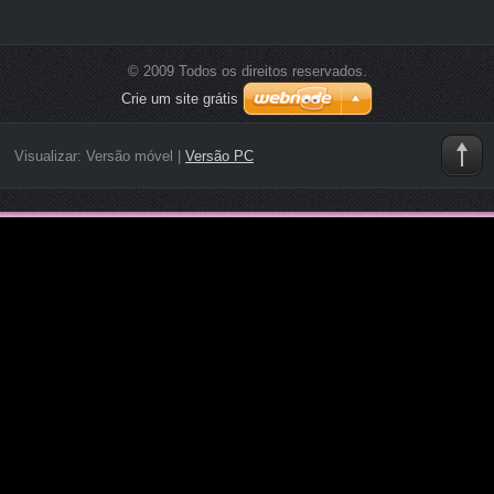
© 2009 Todos os direitos reservados.
Crie um site grátis
Visualizar:
Versão móvel
|
Versão PC