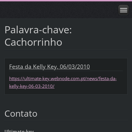
Palavra-chave:
Cachorrinho
Festa da Kelly Key, 06/03/2010
https://ultimate-key.webnode.com.pt/news/festa-da-
kelly-key-06-03-2010/
Contato
Ultimate-key